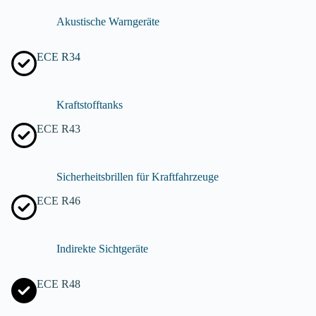
Akustische Warngeräte
ECE R34
Kraftstofftanks
ECE R43
Sicherheitsbrillen für Kraftfahrzeuge
ECE R46
Indirekte Sichtgeräte
ECE R48