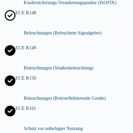
Kindersicherungs-Verankerungspunkte (ISOFIX)
ECE R148
Beleuchtungen (Beleuchtete Signalgeber)
ECE R149
Beleuchtungen (Straßenbeleuchtung)
ECE R150
Beleuchtungen (Retroreflektierende Geräte)
ECE R161
Schutz vor unbefugter Nutzung