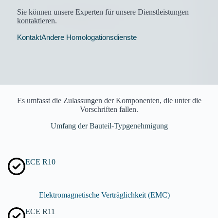
Sie können unsere Experten für unsere Dienstleistungen
kontaktieren.
Kontakt
Andere Homologationsdienste
Es umfasst die Zulassungen der Komponenten, die unter die
Vorschriften fallen.
Umfang der Bauteil-Typgenehmigung
ECE R10
Elektromagnetische Verträglichkeit (EMC)
ECE R11