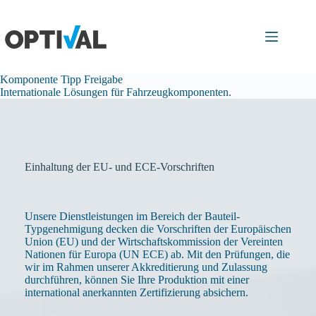
Zum
Inhalt
springen
Komponente
Tipp
Freigabe
Internationale Lösungen für Fahrzeugkomponenten.
Einhaltung der EU- und ECE-Vorschriften
Unsere Dienstleistungen im Bereich der Bauteil-
Typgenehmigung decken die Vorschriften der Europäischen
Union (EU) und der Wirtschaftskommission der Vereinten
Nationen für Europa (UN ECE) ab. Mit den Prüfungen, die
wir im Rahmen unserer Akkreditierung und Zulassung
durchführen, können Sie Ihre Produktion mit einer
international anerkannten Zertifizierung absichern.