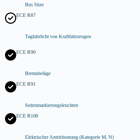
Bus Sitze
ECE R87
Tagfahrlicht von Kraftfahrzeugen
ECE R90
Bremsbeläge
ECE R91
Seitenmarkierungsleuchten
ECE R100
Elektrischer Antriebsstrang (Kategorie M, N)