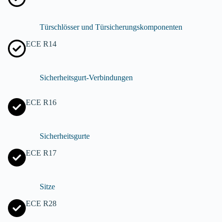
Türschlösser und Türsicherungskomponenten
ECE R14
Sicherheitsgurt-Verbindungen
ECE R16
Sicherheitsgurte
ECE R17
Sitze
ECE R28