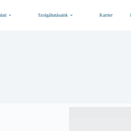
lati
Szolgáltatásaink
Karrier