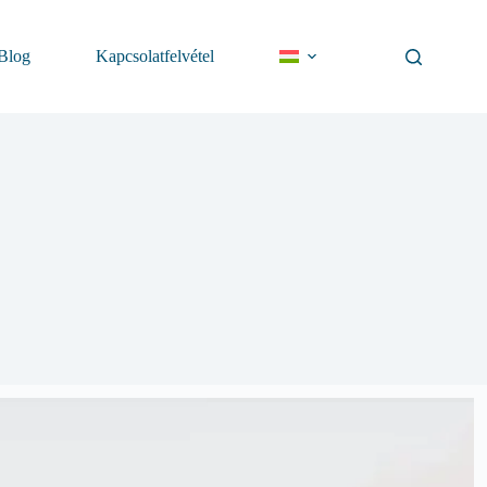
Blog
Kapcsolatfelvétel