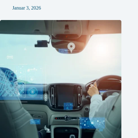
Januar 3, 2026