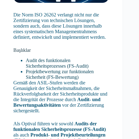
Die Norm ISO 26262 verlangt nicht nur die
Zertifizierung von technischen Lösungen,
sondern auch, dass diese Lösungen innerhalb
eines systematischen Managementrahmens
definiert, entwickelt und implementiert werden.
Başlıklar
Audit des funktionalen
Sicherheitsprozesses (FS-Audit)
Projektbewertung zur funktionalen
Sicherheit (FS-Bewertung)
Gemäß den ASIL-Stufen werden die
Genauigkeit der Sicherheitsmaßnahmen, die
Rückverfolgbarkeit der Sicherheitsprodukte und
die Integrität der Prozesse durch
Audit- und
Bewertungsaktivitäten
vor der Zertifizierung
sichergestellt.
Als Optival führen wir sowohl
Audits der
funktionalen Sicherheitsprozesse (FS-Audit)
als auch
Produkt- und Projektbeurteilungen