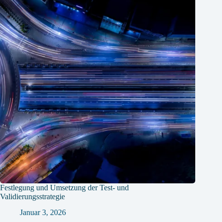
Festlegung und Umsetzung der Test- und
Validierungsstrategie
Januar 3, 2026