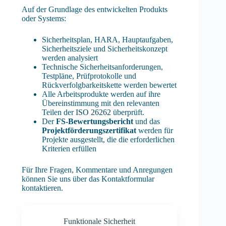
Auf der Grundlage des entwickelten Produkts
oder Systems:
Sicherheitsplan, HARA, Hauptaufgaben,
Sicherheitsziele und Sicherheitskonzept
werden analysiert
Technische Sicherheitsanforderungen,
Testpläne, Prüfprotokolle und
Rückverfolgbarkeitskette werden bewertet
Alle Arbeitsprodukte werden auf ihre
Übereinstimmung mit den relevanten
Teilen der
ISO 26262
überprüft.
Der
FS-Bewertungsbericht
und das
Projektförderungszertifikat
werden für
Projekte ausgestellt, die die erforderlichen
Kriterien erfüllen
Für Ihre Fragen, Kommentare und Anregungen
können Sie uns über das Kontaktformular
kontaktieren.
Funktionale Sicherheit