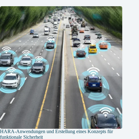
HARA-Anwendungen und Erstellung eines Konzepts für
funktionale Sicherheit