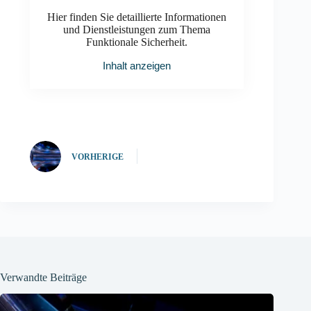
Hier finden Sie detaillierte Informationen
und Dienstleistungen zum Thema
Funktionale Sicherheit.
Inhalt anzeigen
VORHERIGE
Verwandte Beiträge