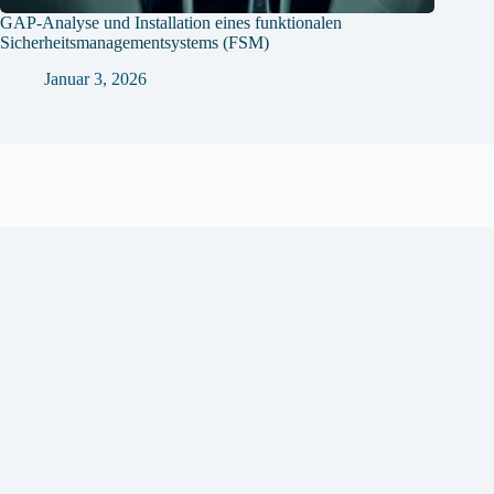
GAP-Analyse und Installation eines funktionalen
Sicherheitsmanagementsystems (FSM)
Januar 3, 2026