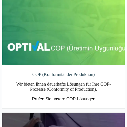
COP (Konformität der Produktion)
Wir bieten Ihnen dauerhafte Lösungen für Ihre COP-
Prozesse (Conformity of Production).
Prüfen Sie unsere COP-Lösungen