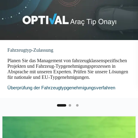
Fahrzeugtyp-Zulassung
Planen Sie das Management von fahrzeugklassenspezifischen
Projekten und Fahrzeug-Typgenehmigungsprozessen in
Absprache mit unseren Experten. Prüfen Sie unsere Lösungen
für nationale und EU-Typgenehmigungen.
Überprüfung der Fahrzeugtypgenehmigungsverfahren