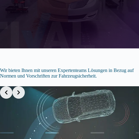
Wir bieten Ihnen mit unseren Expertenteams Lösungen in Bezug auf
Normen und Vorschriften zur Fahrzeugsicherheit.