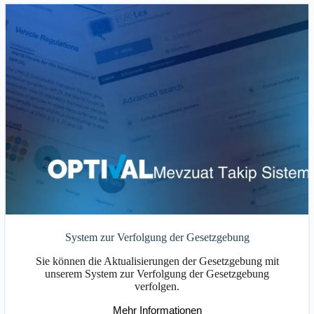
System zur Verfolgung der Gesetzgebung
Sie können die Aktualisierungen der Gesetzgebung mit
unserem System zur Verfolgung der Gesetzgebung
verfolgen.
Mehr Informationen