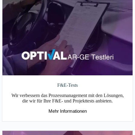
F&E-Tests
Wir verbessern das Prozessmanagement mit den Lösungen,
die wir für Ihre F&E- und Projekttests anbieten.
Mehr Informationen