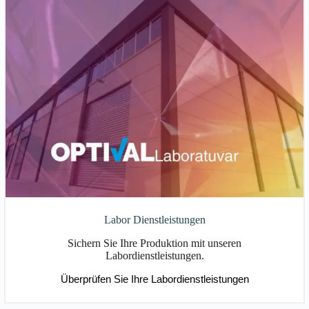
Labor Dienstleistungen
Sichern Sie Ihre Produktion mit unseren
Labordienstleistungen.
Überprüfen Sie Ihre Labordienstleistungen